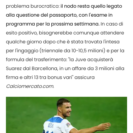
problema burocratico:
il nodo resta quello legato
alla questione del passaporto, con l'esame in
programma per la prossima settimana.
In caso di
esito positivo, bisognerebbe comunque attendere
qualche giorno dopo che è stata trovata l'intesa
per l'ingaggio (triennale da 10-10,5 milioni) e per la
formula del trasferimento: "la Juve acquisterà
Suarez dal Barcellona, in un affare da 3 milioni alla
firma e altri 13 tra bonus vari" assicura
Calciomercato.com.