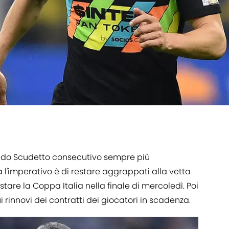
ndo Scudetto consecutivo sempre più
l'imperativo è di restare aggrappati alla vetta
istare la Coppa Italia nella finale di mercoledì. Poi
 rinnovi dei contratti dei giocatori in scadenza.