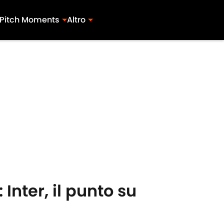
Pitch Moments
Altro
Inter, il punto su