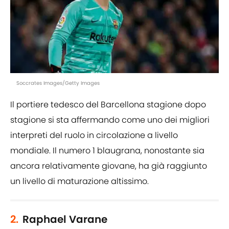
Soccrates Images/Getty Images
Il portiere tedesco del Barcellona stagione dopo
stagione si sta affermando come uno dei migliori
interpreti del ruolo in circolazione a livello
mondiale. Il numero 1 blaugrana, nonostante sia
ancora relativamente giovane, ha già raggiunto
un livello di maturazione altissimo.
2.
Raphael Varane