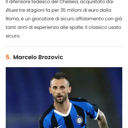
Il difensore tedesco del Chelsea, acquistato dai
Blues
tre stagioni fa per 35 milioni di euro dalla
Roma, è un giocatore di sicuro affidamento con già
tanti anni di esperienza alle spalle. Il classico usato
sicuro.
5.
Marcelo Brozovic