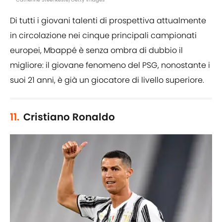
Di tutti i giovani talenti di prospettiva attualmente
in circolazione nei cinque principali campionati
europei, Mbappé è senza ombra di dubbio il
migliore: il giovane fenomeno del PSG, nonostante i
suoi 21 anni, è già un giocatore di livello superiore.
11.
Cristiano Ronaldo