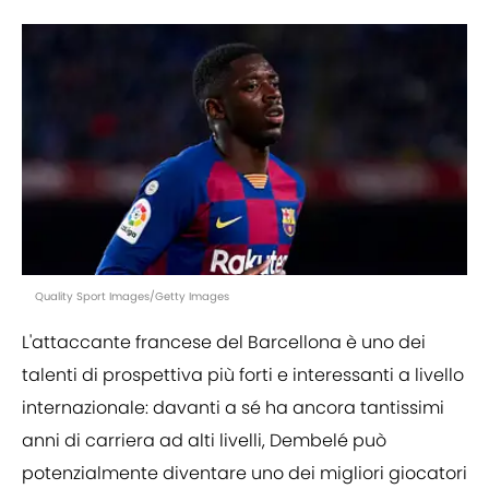
Quality Sport Images/Getty Images
L'attaccante francese del Barcellona è uno dei
talenti di prospettiva più forti e interessanti a livello
internazionale: davanti a sé ha ancora tantissimi
anni di carriera ad alti livelli, Dembelé può
potenzialmente diventare uno dei migliori giocatori