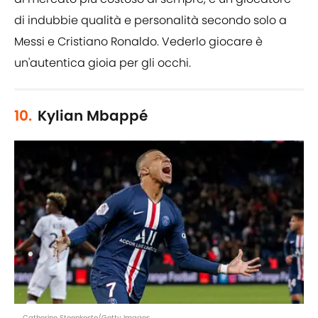
di indubbie qualità e personalità secondo solo a
Messi e Cristiano Ronaldo. Vederlo giocare è
un'autentica gioia per gli occhi.
10.
Kylian Mbappé
Catherine Steenkeste/Getty Images