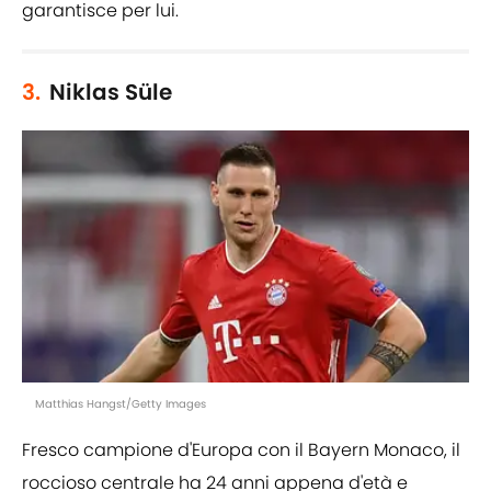
garantisce per lui.
3.
Niklas Süle
Matthias Hangst/Getty Images
Fresco campione d'Europa con il Bayern Monaco, il
roccioso centrale ha 24 anni appena d'età e