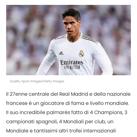
Quality Sport Images/Getty Images
Il 27enne centrale del Real Madrid e della nazionale
francese è un giocatore di fama e livello mondiale.
Il suo incredibile palmarés fatto di 4 Champions, 3
campionati spagnoli, 4 Mondiali per club, un
Mondiale e tantissimi altri trofei internazionali