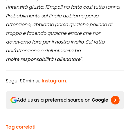
l'intensità giusta, l'Empoli ha fatto così tutto l'anno.
Probabilmente sul finale abbiamo perso
attenzione, abbiamo perso qualche pallone di
troppo e facendo qualche errore che non
dovevamo fare per il nostro livello. Sul fatto
dell'attenzione e dell'intensità
ha
molte responsabilità l'allenatore
".
Segui
90min
su
Instagram
.
Add us as a preferred source on
Google
Tag correlati