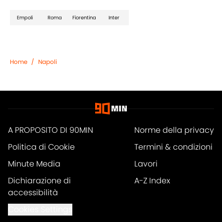
Empoli
Roma
Fiorentina
Inter
Home
/
Napoli
A PROPOSITO DI 90MIN
Norme della privacy
Politica di Cookie
Termini & condizioni
Minute Media
Lavori
Dichiarazione di
A-Z Index
accessibilità
Cookies Settings