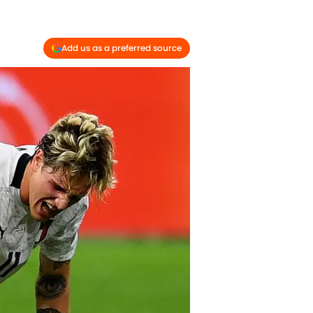
Add us as a preferred source