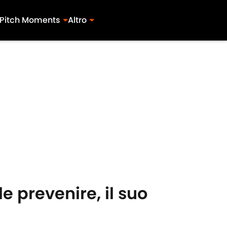
Pitch Moments
Altro
le prevenire, il suo