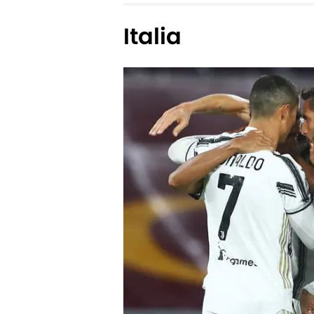
Italia