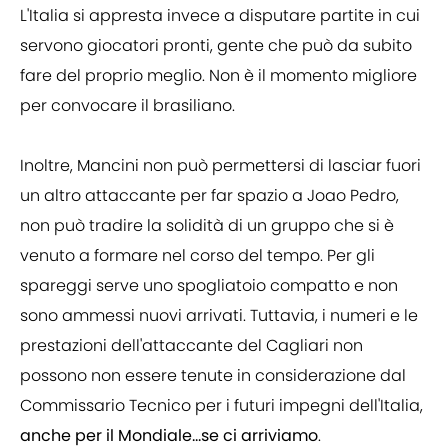
L'Italia si appresta invece a disputare partite in cui
servono giocatori pronti, gente che può da subito
fare del proprio meglio. Non è il momento migliore
per convocare il brasiliano.
Inoltre, Mancini non può permettersi di lasciar fuori
un altro attaccante per far spazio a Joao Pedro,
non può tradire la solidità di un gruppo che si è
venuto a formare nel corso del tempo. Per gli
spareggi serve uno spogliatoio compatto e non
sono ammessi nuovi arrivati. Tuttavia, i numeri e le
prestazioni dell'attaccante del Cagliari non
possono non essere tenute in considerazione dal
Commissario Tecnico per i futuri impegni dell'Italia,
anche per il Mondiale...se ci arriviamo
.