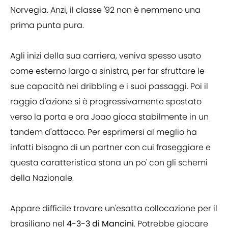
Norvegia. Anzi, il classe '92 non è nemmeno una
prima punta pura.
Agli inizi della sua carriera, veniva spesso usato
come esterno largo a sinistra, per far sfruttare le
sue capacità nei dribbling e i suoi passaggi. Poi il
raggio d'azione si è progressivamente spostato
verso la porta e ora Joao gioca stabilmente in un
tandem d'attacco. Per esprimersi al meglio ha
infatti bisogno di un partner con cui fraseggiare e
questa caratteristica stona un po' con gli schemi
della Nazionale.
Appare difficile trovare un'esatta collocazione per il
brasiliano nel
4-3-3 di Mancini
. Potrebbe giocare