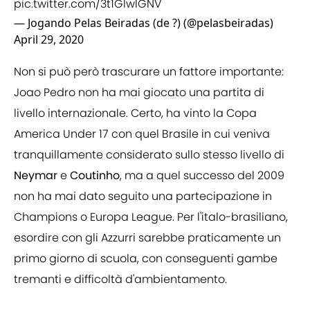
pic.twitter.com/3t1GlwlGNV
— Jogando Pelas Beiradas (de ?) (@pelasbeiradas)
April 29, 2020
Non si può però trascurare un fattore importante:
Joao Pedro non ha mai giocato una partita di
livello internazionale. Certo, ha vinto la Copa
America Under 17 con quel Brasile in cui veniva
tranquillamente considerato sullo stesso livello di
Neymar
e
Coutinho
, ma a quel successo del 2009
non ha mai dato seguito una partecipazione in
Champions o Europa League. Per l'italo-brasiliano,
esordire con gli Azzurri sarebbe praticamente un
primo giorno di scuola, con conseguenti gambe
tremanti e difficoltà d'ambientamento.