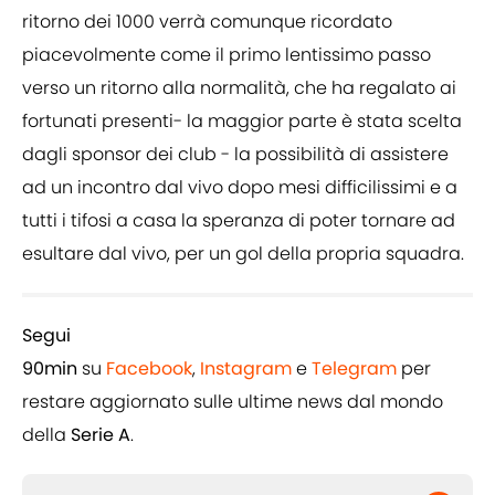
ritorno dei 1000 verrà comunque ricordato
piacevolmente come il primo lentissimo passo
verso un ritorno alla normalità, che ha regalato ai
fortunati presenti- la maggior parte è stata scelta
dagli sponsor dei club - la possibilità di assistere
ad un incontro dal vivo dopo mesi difficilissimi e a
tutti i tifosi a casa la speranza di poter tornare ad
esultare dal vivo, per un gol della propria squadra.
Segui
90min
su
Facebook
,
Instagram
e
Telegram
per
restare aggiornato sulle ultime news dal mondo
della
Serie A
.