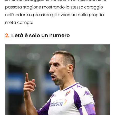
passata stagione mostrando lo stesso coraggio
nell'andare a pressare gli avversari nella propria
metà campo.
2.
L'età è solo un numero