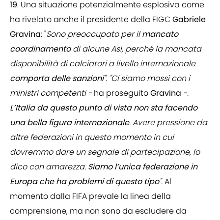
19
. Una situazione potenzialmente esplosiva come
ha rivelato anche il presidente della FIGC
Gabriele
Gravina
: "
Sono preoccupato per il
mancato
coordinamento
di alcune Asl, perché la mancata
disponibilità di calciatori a livello internazionale
comporta delle sanzioni
". "Ci siamo mossi con i
ministri competenti -
ha proseguito
Gravina
-.
L’Italia da questo punto di vista non sta facendo
una bella figura internazionale
. Avere pressione da
altre federazioni in questo momento in cui
dovremmo dare un segnale di partecipazione, lo
dico con amarezza.
Siamo l’unica federazione in
Europa che ha problemi di questo tipo
".
Al
momento dalla FIFA prevale la linea della
comprensione, ma non sono da escludere da