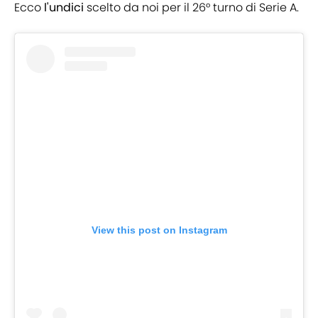
Ecco
l'undici
scelto da noi per il 26° turno di Serie A.
View this post on Instagram