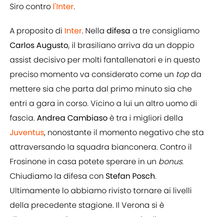
Siro contro
l'Inter
.
A proposito di
Inter
. Nella
difesa
a tre consigliamo
Carlos Augusto
, il brasiliano arriva da un doppio
assist decisivo per molti fantallenatori e in questo
preciso momento va considerato come un
top
da
mettere sia che parta dal primo minuto sia che
entri a gara in corso. Vicino a lui un altro uomo di
fascia.
Andrea Cambiaso
è tra i migliori della
Juventus
, nonostante il momento negativo che sta
attraversando la squadra bianconera. Contro il
Frosinone in casa potete sperare in un
bonus
.
Chiudiamo la difesa con
Stefan Posch
.
Ultimamente lo abbiamo rivisto tornare ai livelli
della precedente stagione. Il Verona si è