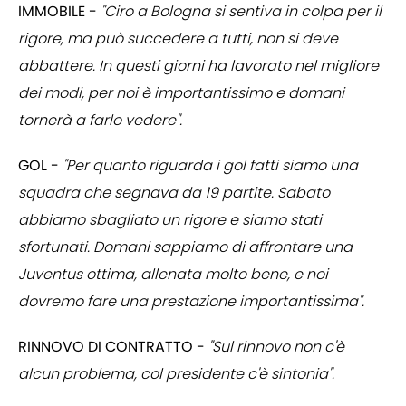
IMMOBILE -
"Ciro a Bologna si sentiva in colpa per il
rigore, ma può succedere a tutti, non si deve
abbattere. In questi giorni ha lavorato nel migliore
dei modi, per noi è importantissimo e domani
tornerà a farlo vedere".
GOL -
"Per quanto riguarda i gol fatti siamo una
squadra che segnava da 19 partite. Sabato
abbiamo sbagliato un rigore e siamo stati
sfortunati. Domani sappiamo di affrontare una
Juventus ottima, allenata molto bene, e noi
dovremo fare una prestazione importantissima".
RINNOVO DI CONTRATTO -
"Sul rinnovo non c'è
alcun problema, col presidente c'è sintonia".