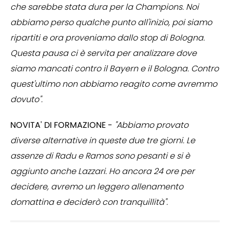
che sarebbe stata dura per la Champions. Noi
abbiamo perso qualche punto all'inizio, poi siamo
ripartiti e ora proveniamo dallo stop di Bologna.
Questa pausa ci è servita per analizzare dove
siamo mancati contro il Bayern e il Bologna. Contro
quest'ultimo non abbiamo reagito come avremmo
dovuto".
NOVITA' DI FORMAZIONE -
"Abbiamo provato
diverse alternative in queste due tre giorni. Le
assenze di Radu e Ramos sono pesanti e si è
aggiunto anche Lazzari. Ho ancora 24 ore per
decidere, avremo un leggero allenamento
domattina e deciderò con tranquillità".