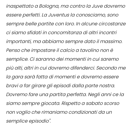
inaspettato a Bologna, ma contro la Juve dovremo
essere perfetti. La Juventus la conosciamo, sono
sempre belle partite con loro. In alcune circostanze
ci siamo sfidati in concomitanza di altri incontri
importanti, ma abbiamo sempre dato il massimo.
Penso che impostare il calcio a tavolino non è
semplice. Ci saranno dei momenti in cui saremo
più alti, altri in cui dovremo difenderci. Secondo me
la gara sarà fatta di momenti e dovremo essere
bravi a far girare gli episodi dalla parte nostra.
Dovremo fare una partita perfetta. Negli anni ce la
siamo sempre giocata. Rispetto a sabato scorso
non voglio che rimaniamo condizionati da un
semplice episodio".