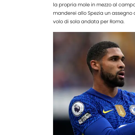
la propria mole in mezzo al campo
manderei allo Spezia un assegno
volo di sola andata per Roma.