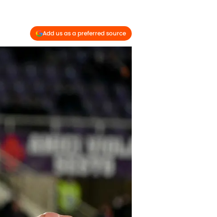
Add us as a preferred source