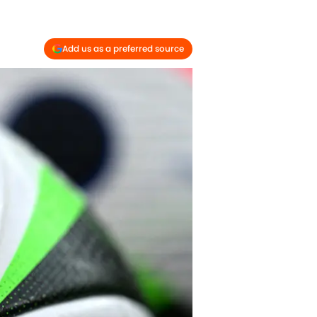
Add us as a preferred source