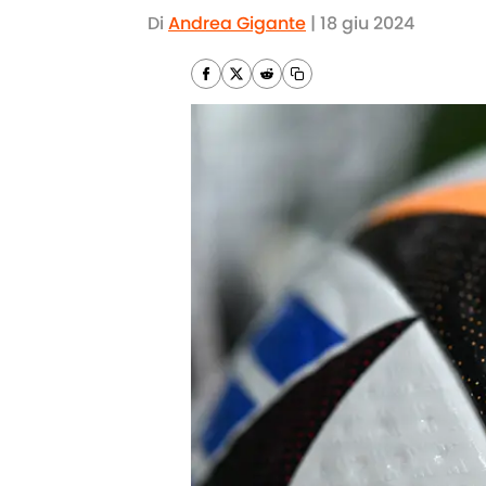
Di
Andrea Gigante
|
18 giu 2024