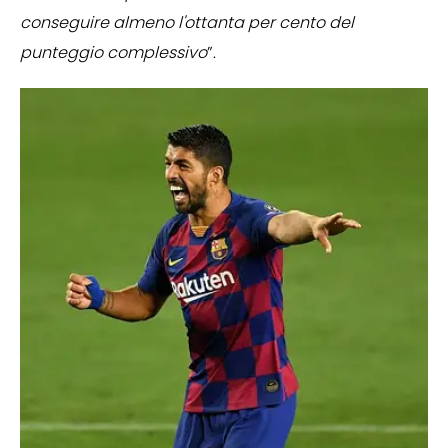
conseguire almeno l'ottanta per cento del
punteggio complessivo
”.