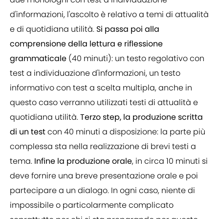
d'informazioni, l'ascolto è relativo a temi di attualità
e di quotidiana utilità.
Si passa poi alla
comprensione della lettura e riflessione
grammaticale
(40 minuti): un testo regolativo con
test a individuazione d'informazioni, un testo
informativo con test a scelta multipla, anche in
questo caso verranno utilizzati testi di attualità e
quotidiana utilità.
Terzo step, la produzione scritta
di un test
con 40 minuti a disposizione: la parte più
complessa sta nella realizzazione di brevi testi a
tema.
Infine la produzione orale
, in circa 10 minuti si
deve fornire una breve presentazione orale e poi
partecipare a un dialogo. In ogni caso, niente di
impossibile o particolarmente complicato