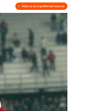
Add us as a preferred source