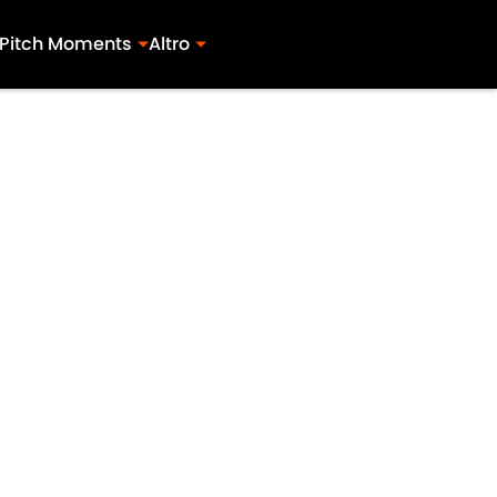
Pitch Moments
Altro