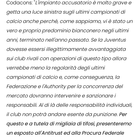
Codacons: "
L'impianto accusatorio è molto grave e
getta una luce sinistra sugli ultimi campionati di
calcio anche perché, come sappiamo, vi è stato un
vero e proprio predominio bianconero negli ultimi
anni, terminato nell'anno passato. Se la Juventus
dovesse essersi illegittimamente avvantaggiata
sui club rivali con operazioni di questo tipo allora
verrebbe meno la regolarità degli ultimi
campionati di calcio e, come conseguenza, la
Federazione e l'Authority per la concorrenza del
mercato dovranno intervenire e sanzionare i
responsabili. Al di là delle responsabilità individuali,
il club non potrà andare esente da punizione.
Per
questo e a tutela di migliaia di tifosi, presenteremo
un esposto all'Antitrust ed alla Procura Federale