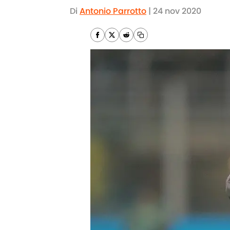
Di
Antonio Parrotto
|
24 nov 2020