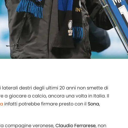
i laterali destri degli ultimi 20 anni non smette di
 a giocare a calcio, ancora una volta in Italia. Il
a
infatti potrebbe firmare presto con il
Sona
,
ella compagine veronese,
Claudio
Ferrarese
, non