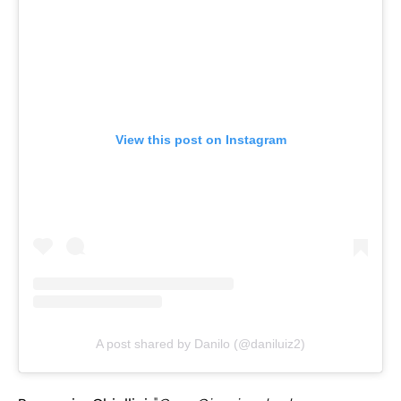
View this post on Instagram
A post shared by Danilo (@daniluiz2)