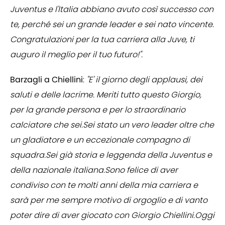
Juventus e l'Italia abbiano avuto così successo con
te, perché sei un grande leader e sei nato vincente.
Congratulazioni per la tua carriera alla Juve, ti
auguro il meglio per il tuo futuro!".
Barzagli a Chiellini
:
"E' il giorno degli applausi, dei
saluti e delle lacrime. Meriti tutto questo Giorgio,
per la grande persona e per lo straordinario
calciatore che sei.Sei stato un vero leader oltre che
un gladiatore e un eccezionale compagno di
squadra.Sei già storia e leggenda della Juventus e
della nazionale italiana.Sono felice di aver
condiviso con te molti anni della mia carriera e
sarà per me sempre motivo di orgoglio e di vanto
poter dire di aver giocato con Giorgio Chiellini.Oggi