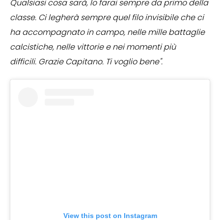
Qualsiasi cosa sarà, lo farai sempre da primo della
classe. Ci legherà sempre quel filo invisibile che ci
ha accompagnato in campo, nelle mille battaglie
calcistiche, nelle vittorie e nei momenti più
difficili. Grazie Capitano. Ti voglio bene".
View this post on Instagram