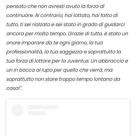
pensato che non avresti avuto la forza di
continuare. Al contrario, hai lottato, hai fatto di
tutto, ti sei rialzato e sei stato in grado di guidarci
ancora per molto tempo. Grazie di tutto, è stato un
onore imparare da te ogni giorno, la tua
professionalità, la tua saggezza e soprattutto la
tua forza di lottare per la Juventus. Un abbraccio e
un in bocca al lupo per quello che verrà, ma
soprattutto non stare troppo tempo lontano da
casa!".