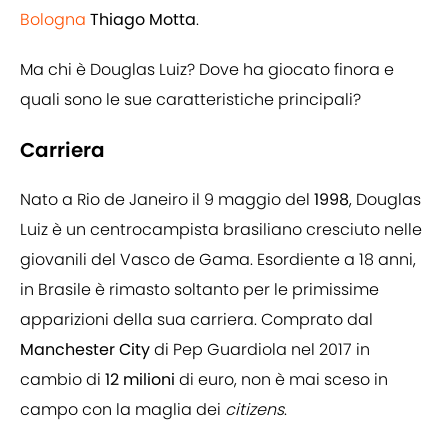
Bologna
Thiago Motta
.
Ma chi è Douglas Luiz? Dove ha giocato finora e
quali sono le sue caratteristiche principali?
Carriera
Nato a Rio de Janeiro il 9 maggio del
1998
, Douglas
Luiz è un centrocampista brasiliano cresciuto nelle
giovanili del Vasco de Gama. Esordiente a 18 anni,
in Brasile è rimasto soltanto per le primissime
apparizioni della sua carriera. Comprato dal
Manchester City
di Pep Guardiola nel 2017 in
cambio di
12 milioni
di euro, non è mai sceso in
campo con la maglia dei
citizens
.