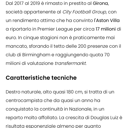
Dal 2017 al 2019 è rimasto in prestito al
Girona
,
società appartenente al
City Football Group
, con
un rendimento ottimo che ha convinto
l'Aston Villa
a riportarlo in Premier League per circa
17 milioni
di
euro. In cinque stagioni non è praticamente mai
mancato, sforando il tetto delle 200 presenze con il
club di Birmingham e raggiungendo quota 70
milioni di valutazione
transfermarkt
.
Caratteristiche tecniche
Destro naturale, alto quasi 180 cm, si tratta di un
centrocampista che da quasi un anno ha
conquistato la continuità in Nazionale, in un
reparto molto affollato. La crescita di Douglas Luiz è
risultata esponenziale almeno per quanto