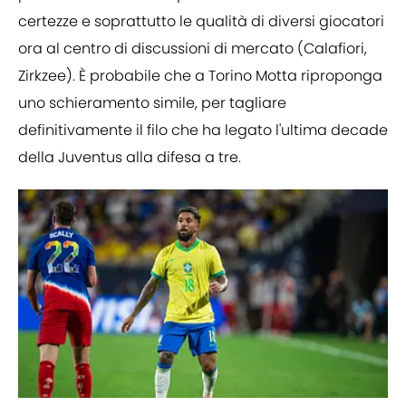
certezze e soprattutto le qualità di diversi giocatori
ora al centro di discussioni di mercato (Calafiori,
Zirkzee). È probabile che a Torino Motta riproponga
uno schieramento simile, per tagliare
definitivamente il filo che ha legato l'ultima decade
della Juventus alla difesa a tre.