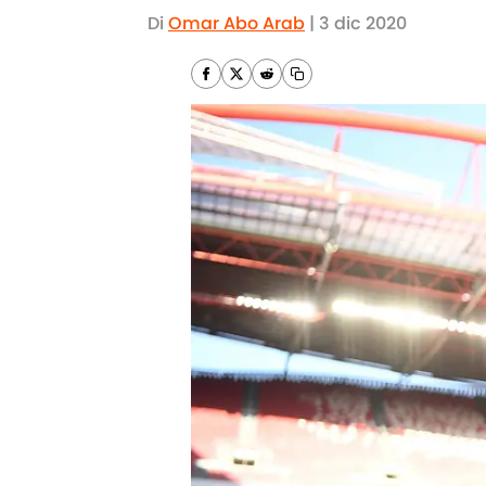
Di
Omar Abo Arab
|
3 dic 2020