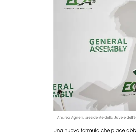
Andrea Agnelli, presidente della Juve e dell
Una nuova formula che piace abb