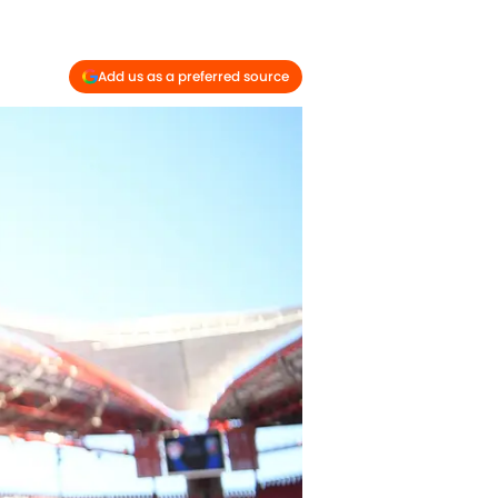
Add us as a preferred source