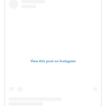
View this post on Instagram