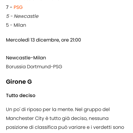
7 -
PSG
5 - Newcastle
5 - Milan
Mercoledì 13 dicembre, ore 21:00
Newcastle-Milan
Borussia Dortmund-PSG
Girone G
Tutto deciso
Un po' di riposo per la mente. Nel gruppo del
Manchester City è tutto già deciso, nessuna
posizione di classifica può variare e i verdetti sono