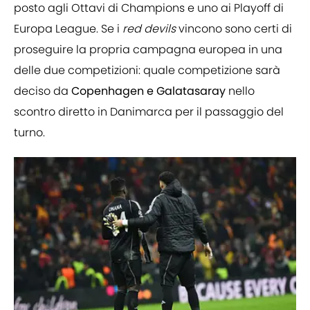
posto agli Ottavi di Champions e uno ai Playoff di
Europa League. Se i
red devils
vincono sono certi di
proseguire la propria campagna europea in una
delle due competizioni: quale competizione sarà
deciso da
Copenhagen e Galatasaray
nello
scontro diretto in Danimarca per il passaggio del
turno.