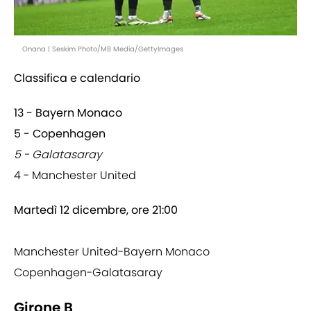
Onana | Seskim Photo/MB Media/GettyImages
Classifica e calendario
13 - Bayern Monaco
5 - Copenhagen
5 - Galatasaray
4 - Manchester United
Martedì 12 dicembre, ore 21:00
Manchester United-Bayern Monaco
Copenhagen-Galatasaray
Girone B