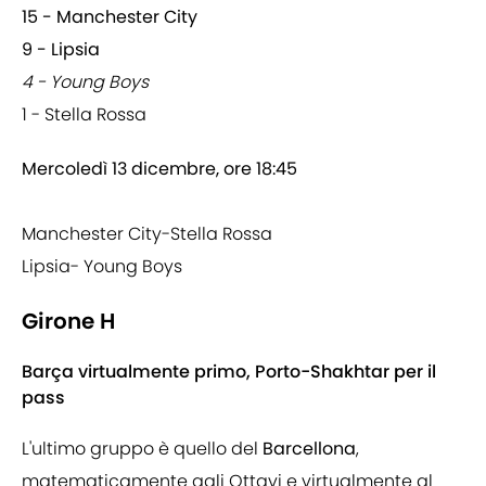
15 - Manchester City
9 - Lipsia
4 - Young Boys
1 - Stella Rossa
Mercoledì 13 dicembre, ore 18:45
Manchester City-Stella Rossa
Lipsia- Young Boys
Girone H
Barça virtualmente primo, Porto-Shakhtar per il
pass
L'ultimo gruppo è quello del
Barcellona
,
matematicamente agli Ottavi e virtualmente al