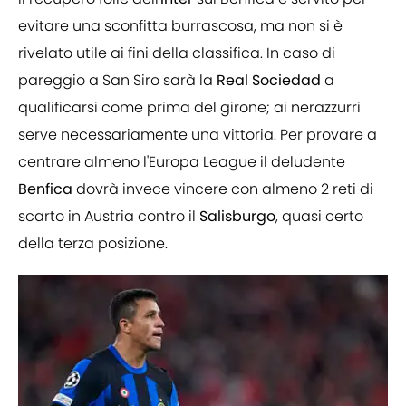
evitare una sconfitta burrascosa, ma non si è
rivelato utile ai fini della classifica. In caso di
pareggio a San Siro sarà la
Real Sociedad
a
qualificarsi come prima del girone; ai nerazzurri
serve necessariamente una vittoria. Per provare a
centrare almeno l'Europa League il deludente
Benfica
dovrà invece vincere con almeno 2 reti di
scarto in Austria contro il
Salisburgo
, quasi certo
della terza posizione.