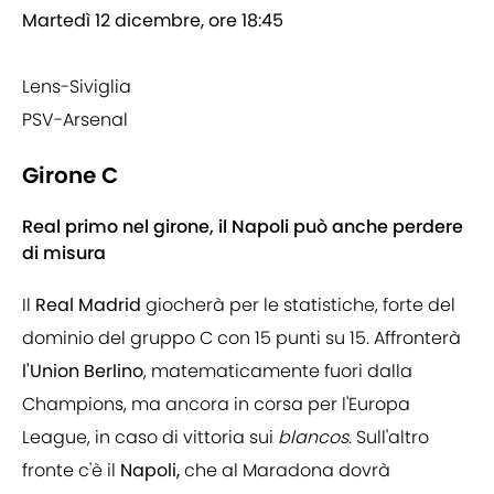
Martedì 12 dicembre, ore 18:45
Lens-Siviglia
PSV-Arsenal
Girone C
Real primo nel girone, il Napoli può anche perdere
di misura
Il
Real Madrid
giocherà per le statistiche, forte del
dominio del gruppo C con 15 punti su 15. Affronterà
l'Union Berlino
, matematicamente fuori dalla
Champions, ma ancora in corsa per l'Europa
League, in caso di vittoria sui
blancos
. Sull'altro
fronte c'è il
Napoli,
che al Maradona dovrà