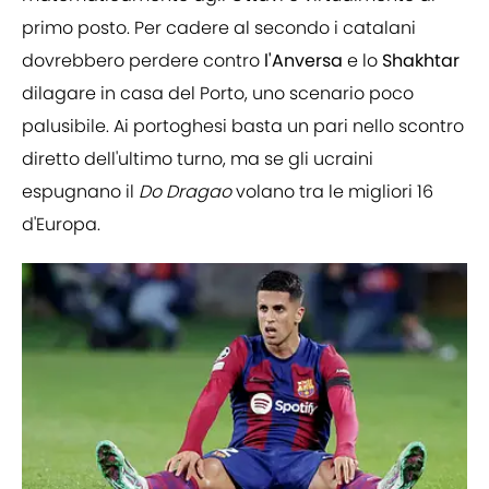
primo posto. Per cadere al secondo i catalani
dovrebbero perdere contro
l'Anversa
e lo
Shakhtar
dilagare in casa del Porto, uno scenario poco
palusibile. Ai portoghesi basta un pari nello scontro
diretto dell'ultimo turno, ma se gli ucraini
espugnano il
Do Dragao
volano tra le migliori 16
d'Europa.