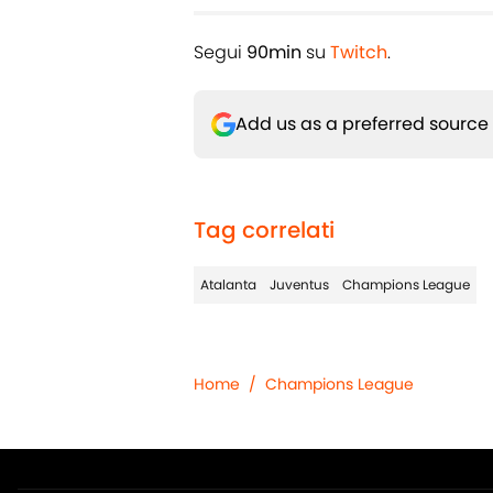
Segui
90min
su
Twitch
.
Add us as a preferred source
Tag correlati
Atalanta
Juventus
Champions League
Home
/
Champions League