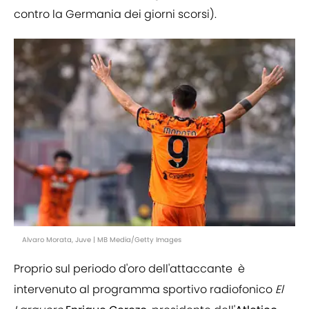
contro la Germania dei giorni scorsi).
Alvaro Morata, Juve | MB Media/Getty Images
Proprio sul periodo d'oro dell'attaccante è
intervenuto al programma sportivo radiofonico
El