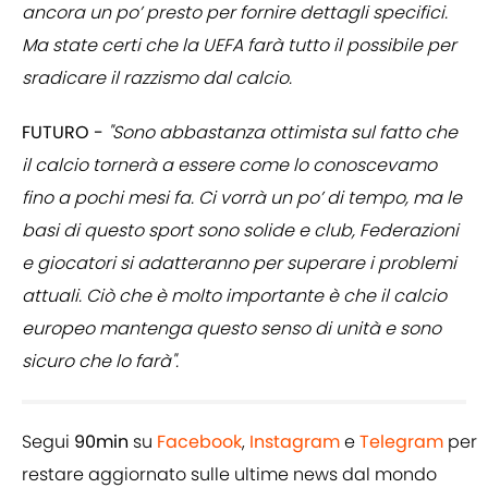
ancora un po’ presto per fornire dettagli specifici.
Ma state certi che la UEFA farà tutto il possibile per
sradicare il razzismo dal calcio.
FUTURO -
"Sono abbastanza ottimista sul fatto che
il calcio tornerà a essere come lo conoscevamo
fino a pochi mesi fa. Ci vorrà un po’ di tempo, ma le
basi di questo sport sono solide e club, Federazioni
e giocatori si adatteranno per superare i problemi
attuali. Ciò che è molto importante è che il calcio
europeo mantenga questo senso di unità e sono
sicuro che lo farà".
Segui
90min
su
Facebook
,
Instagram
e
Telegram
per
restare aggiornato sulle ultime news dal mondo