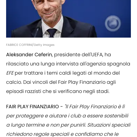
FABRICE COFFRINI/Getty Images
Aleksander Ceferin
, presidente dell'UEFA, ha
rilasciato una lunga intervista all'agenzia spagnola
EFE
per trattare i temi caldi legati al mondo del
calcio. Dai vincoli del Fair Play Finanziario agli
episodi razzisti che si verificano negli stadi.
FAIR PLAY FINANZIARIO -
"Il Fair Play Finanziario è lì
per proteggere e aiutare i club a essere sostenibili
a lungo termine e non per punirli. Situazioni speciali
richiedono regole speciali e confidiamo che le