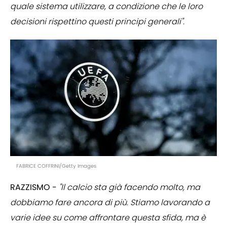
quale sistema utilizzare, a condizione che le loro
decisioni rispettino questi principi generali".
FABRICE COFFRINI/Getty Images
RAZZISMO -
"Il calcio sta già facendo molto, ma
dobbiamo fare ancora di più. Stiamo lavorando a
varie idee su come affrontare questa sfida, ma è