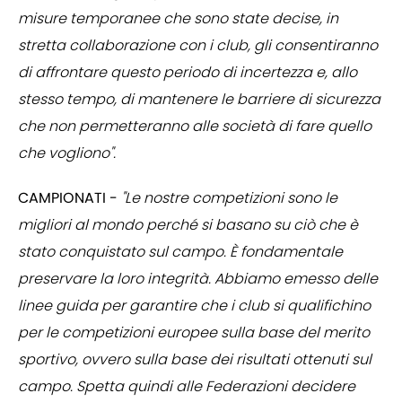
misure temporanee che sono state decise, in
stretta collaborazione con i club, gli consentiranno
di affrontare questo periodo di incertezza e, allo
stesso tempo, di mantenere le barriere di sicurezza
che non permetteranno alle società di fare quello
che vogliono".
CAMPIONATI -
"Le nostre competizioni sono le
migliori al mondo perché si basano su ciò che è
stato conquistato sul campo. È fondamentale
preservare la loro integrità. Abbiamo emesso delle
linee guida per garantire che i club si qualifichino
per le competizioni europee sulla base del merito
sportivo, ovvero sulla base dei risultati ottenuti sul
campo. Spetta quindi alle Federazioni decidere