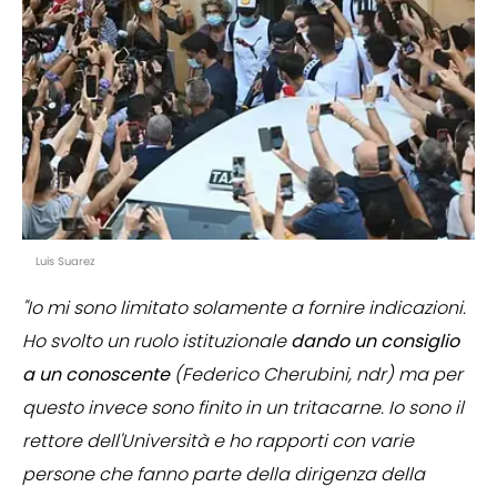
Luis Suarez
"Io mi sono limitato solamente a fornire indicazioni.
Ho svolto un ruolo istituzionale
dando un consiglio
a un conoscente
(Federico Cherubini, ndr) ma per
questo invece sono finito in un tritacarne. Io sono il
rettore dell'Università e ho rapporti con varie
persone che fanno parte della dirigenza della