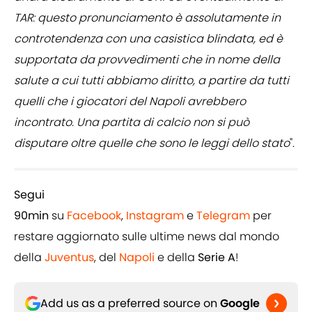
TAR: questo pronunciamento è assolutamente in
controtendenza con una casistica blindata, ed è
supportata da provvedimenti che in nome della
salute a cui tutti abbiamo diritto, a partire da tutti
quelli che i giocatori del Napoli avrebbero
incontrato. Una partita di calcio non si può
disputare oltre quelle che sono le leggi dello stato
".
Segui
90min
su
Facebook
,
Instagram
e
Telegram
per
restare aggiornato sulle ultime news dal mondo
della
Juventus
, del
Napoli
e della
Serie A
!
Add us as a preferred source on
Google