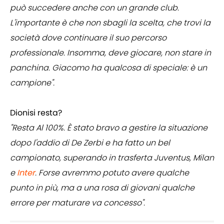
può succedere anche con un grande club.
L'importante è che non sbagli la scelta, che trovi la
società dove continuare il suo percorso
professionale. Insomma, deve giocare, non stare in
panchina. Giacomo ha qualcosa di speciale: è un
campione".
Dionisi resta?
"Resta Al 100%. È stato bravo a gestire la situazione
dopo l'addio di De Zerbi e ha fatto un bel
campionato, superando in trasferta Juventus, Milan
e
Inter
. Forse avremmo potuto avere qualche
punto in più, ma a una rosa di giovani qualche
errore per maturare va concesso".