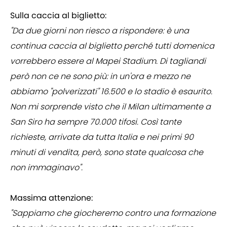
Sulla caccia al biglietto:
"Da due giorni non riesco a rispondere: è una
continua caccia al biglietto perché tutti domenica
vorrebbero essere al Mapei Stadium. Di tagliandi
però non ce ne sono più: in un'ora e mezzo ne
abbiamo "polverizzati" 16.500 e lo stadio è esaurito.
Non mi sorprende visto che il Milan ultimamente a
San Siro ha sempre 70.000 tifosi. Così tante
richieste, arrivate da tutta Italia e nei primi 90
minuti di vendita, però, sono state qualcosa che
non immaginavo".
Massima attenzione:
"Sappiamo che giocheremo contro una formazione