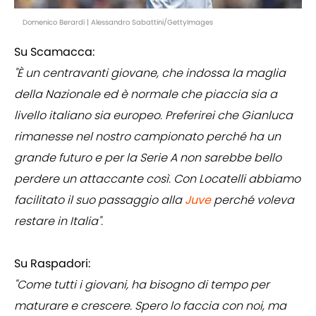
Domenico Berardi | Alessandro Sabattini/GettyImages
Su Scamacca:
"È un centravanti giovane, che indossa la maglia
della Nazionale ed è normale che piaccia sia a
livello italiano sia europeo. Preferirei che Gianluca
rimanesse nel nostro campionato perché ha un
grande futuro e per la Serie A non sarebbe bello
perdere un attaccante così. Con Locatelli abbiamo
facilitato il suo passaggio alla
Juve
perché voleva
restare in Italia".
Su Raspadori:
"Come tutti i giovani, ha bisogno di tempo per
maturare e crescere. Spero lo faccia con noi, ma