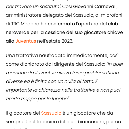
per trovare un sostituto"
. Così
Giovanni Carnevali
,
amministratore delegato del Sassuolo, ai microfoni
di TRC Modena
ha confermato l'apertura del club
neroverde per la cessione del suo giocatore chiave
alla
Juventus
nell'estate 2023.
Una trattativa naufragata immediatamente, così
come dichiarato dal dirigente del Sassuolo:
"In quel
momento la Juventus aveva forse problematiche
diverse ed è finita con un nulla di fatto. È
importante la chiarezza nelle trattative e non puoi
tirarla troppo per le lunghe".
Il giocatore del
Sassuolo
è un giocatore che da
sempre è nel taccuino del club bianconero, per un