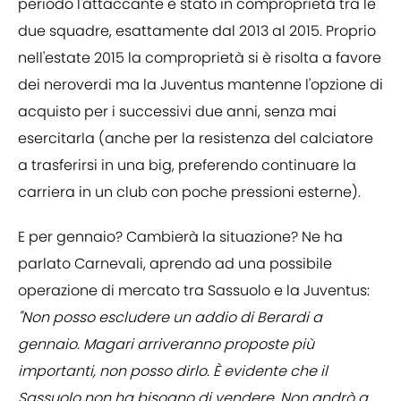
periodo l'attaccante è stato in comproprietà tra le
due squadre, esattamente dal 2013 al 2015. Proprio
nell'estate 2015 la comproprietà si è risolta a favore
dei neroverdi ma la Juventus mantenne l'opzione di
acquisto per i successivi due anni, senza mai
esercitarla (anche per la resistenza del calciatore
a trasferirsi in una big, preferendo continuare la
carriera in un club con poche pressioni esterne).
E per gennaio? Cambierà la situazione? Ne ha
parlato Carnevali, aprendo ad una possibile
operazione di mercato tra Sassuolo e la Juventus:
"Non posso escludere un addio di Berardi a
gennaio. Magari arriveranno proposte più
importanti, non posso dirlo. È evidente che il
Sassuolo non ha bisogno di vendere. Non andrò a