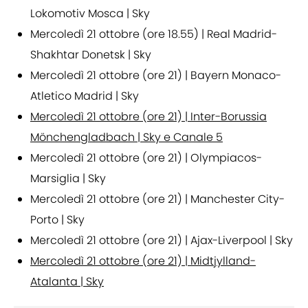
Lokomotiv Mosca | Sky
Mercoledì 21 ottobre (ore 18.55) | Real Madrid-
Shakhtar Donetsk | Sky
Mercoledì 21 ottobre (ore 21) | Bayern Monaco-
Atletico Madrid | Sky
Mercoledì 21 ottobre (ore 21) | Inter-Borussia
Mönchengladbach | Sky e Canale 5
Mercoledì 21 ottobre (ore 21) | Olympiacos-
Marsiglia | Sky
Mercoledì 21 ottobre (ore 21) | Manchester City-
Porto | Sky
Mercoledì 21 ottobre (ore 21) | Ajax-Liverpool | Sky
Mercoledì 21 ottobre (ore 21) | Midtjylland-
Atalanta | Sky