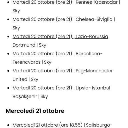
Martedì 20 ottobre (ore 21) | Rennes-Krasnodar |
Sky
Martedì 20 ottobre (ore 21) | Chelsea-Siviglia |
Sky
Martedì 20 ottobre (ore 21) | Lazio-Borussia
Dortmund | Sky
Martedì 20 ottobre (ore 21) | Barcellona-
Ferencvaros | Sky
Martedì 20 ottobre (ore 21) | Psg-Manchester
United | Sky
Martedì 20 ottobre (ore 21) | Lipsia- Istanbul
Başakşehir | Sky
Mercoledì 21 ottobre
Mercoledì 21 ottobre (ore 18.55) | Salisburgo-