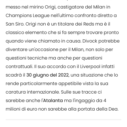
messo nel mirino Origi, castigatore del Milan in
Champions League nell'ultimo confronto diretto a
San Siro. Origi non è un titolare dei Reds ma è il
classico elemento che si fa sempre trovare pronto
quando viene chiamato in causa. Divock potrebbe
diventare un'occasione per il Milan, non solo per
questioni tecniche ma anche per questioni
contrattuali. Il suo accordo con il Liverpool infatti
scadrà il
30 giugno del 2022
, una situazione che lo
rende particolarmente appetibile vista la sua
caratura internazionale. Sulle sue tracce ci
sarebbe anche l'
Atalanta
ma l'ingaggio da 4
milioni di euro non sarebbe alla portata della Dea.