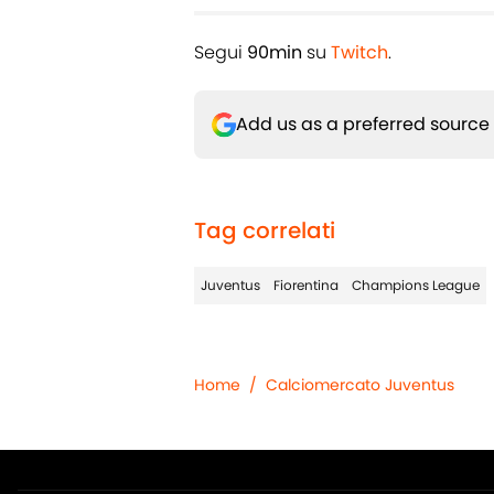
Segui
90min
su
Twitch
.
Add us as a preferred source
Tag correlati
Juventus
Fiorentina
Champions League
Home
/
Calciomercato Juventus