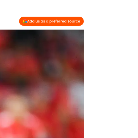
Add us as a preferred source