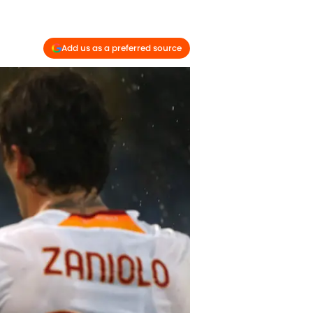
Add us as a preferred source