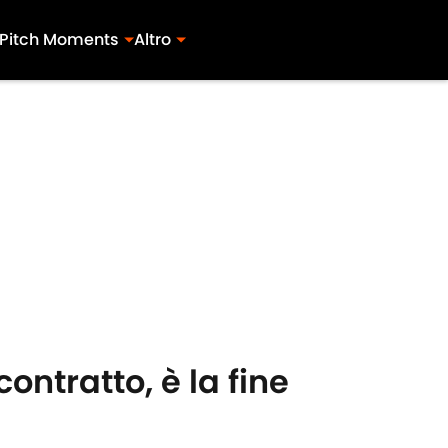
Pitch Moments
Altro
contratto, è la fine