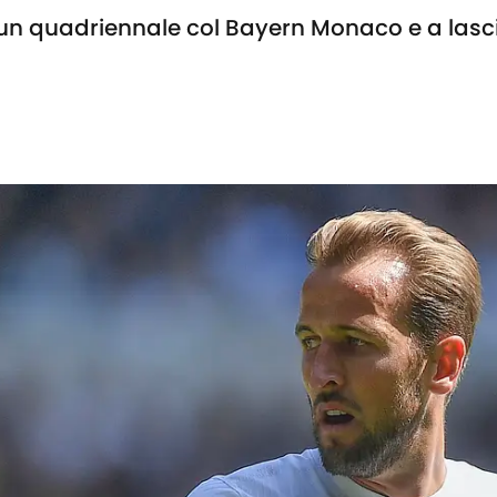
 un quadriennale col Bayern Monaco e a lasc