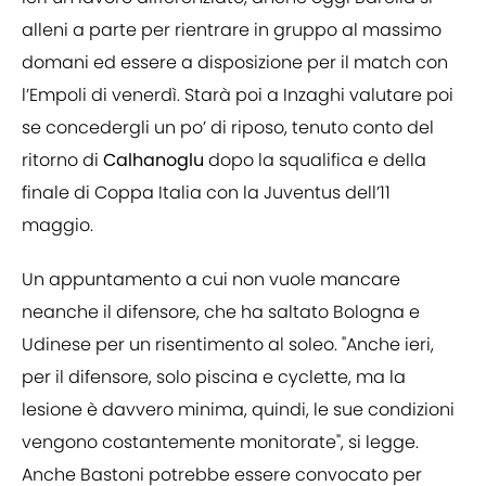
alleni a parte per rientrare in gruppo al massimo
domani ed essere a disposizione per il match con
l’Empoli di venerdì. Starà poi a Inzaghi valutare poi
se concedergli un po’ di riposo, tenuto conto del
ritorno di
Calhanoglu
dopo la squalifica e della
finale di Coppa Italia con la Juventus dell’11
maggio.
Un appuntamento a cui non vuole mancare
neanche il difensore, che ha saltato Bologna e
Udinese per un risentimento al soleo. "Anche ieri,
per il difensore, solo piscina e cyclette, ma la
lesione è davvero minima, quindi, le sue condizioni
vengono costantemente monitorate", si legge.
Anche Bastoni potrebbe essere convocato per