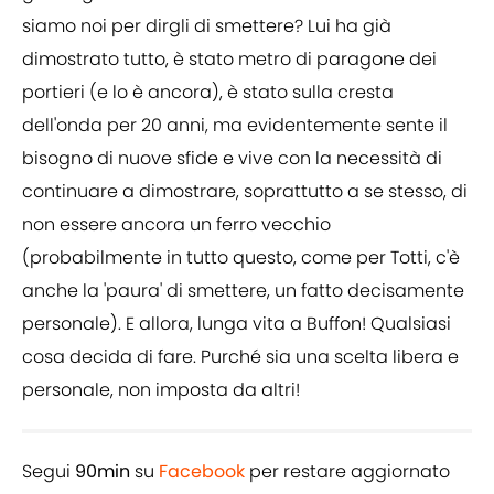
siamo noi per dirgli di smettere? Lui ha già
dimostrato tutto, è stato metro di paragone dei
portieri (e lo è ancora), è stato sulla cresta
dell'onda per 20 anni, ma evidentemente sente il
bisogno di nuove sfide e vive con la necessità di
continuare a dimostrare, soprattutto a se stesso, di
non essere ancora un ferro vecchio
(probabilmente in tutto questo, come per Totti, c'è
anche la 'paura' di smettere, un fatto decisamente
personale). E allora, lunga vita a Buffon! Qualsiasi
cosa decida di fare. Purché sia una scelta libera e
personale, non imposta da altri!
Segui
90min
su
Facebook
per restare aggiornato