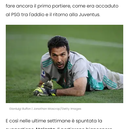
fare ancora il primo portiere, come era accaduto
al PSG tra l'addio e il ritorno alla Juventus.
Gianluigi Buffon | Jonathan Moscrop/Getty Images
E così nelle ultime settimane è spuntata la