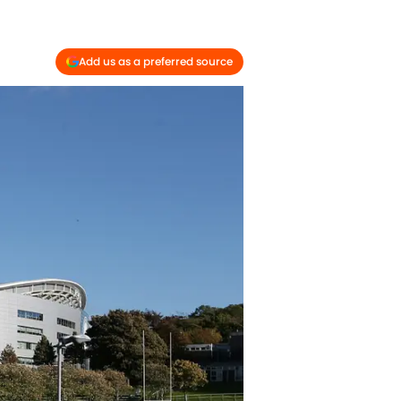
Add us as a preferred source