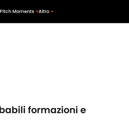
Pitch Moments
Altro
babili formazioni e