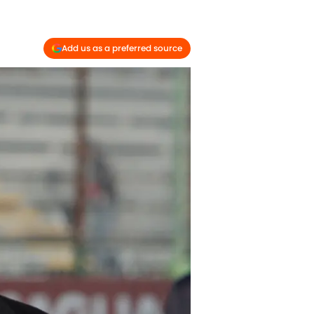
Add us as a preferred source