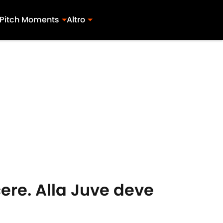
Pitch Moments
Altro
ere. Alla Juve deve