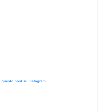
a questo post su Instagram