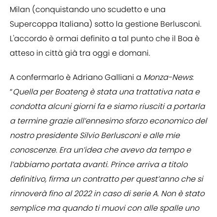
Milan (conquistando uno scudetto e una
Supercoppa Italiana) sotto la gestione Berlusconi.
L'accordo è ormai definito a tal punto che il Boa è
atteso in città già tra oggi e domani.
A confermarlo è Adriano Galliani a
Monza-News
:
“
Quella per Boateng è stata una trattativa nata e
condotta alcuni giorni fa e siamo riusciti a portarla
a termine grazie all’ennesimo sforzo economico del
nostro presidente Silvio Berlusconi e alle mie
conoscenze. Era un’idea che avevo da tempo e
l’abbiamo portata avanti. Prince arriva a titolo
definitivo, firma un contratto per quest’anno che si
rinnoverà fino al 2022 in caso di serie A. Non è stato
semplice ma quando ti muovi con alle spalle uno