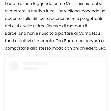
L'addio di una leggenda come Messi rischierebbe
di mettere in cattiva luce il Barcellona, ponendo un
accento sulle difficoltà economiche e progettuali
del club. Nelle ultime finestre di mercato il
Barcellona non è riuscito a portare al Camp Nou
tanti obiettivi di mercato. Ora Bartomeu proverà a
comportarsi allo stesso modo con chi chiederà Leo.