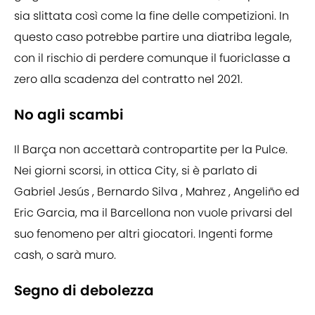
sia slittata così come la fine delle competizioni. In
questo caso potrebbe partire una diatriba legale,
con il rischio di perdere comunque il fuoriclasse a
zero alla scadenza del contratto nel 2021.
No agli scambi
Il Barça non accettarà contropartite per la Pulce.
Nei giorni scorsi, in ottica City, si è parlato di
Gabriel Jesús , Bernardo Silva , Mahrez , Angeliño ed
Eric Garcia, ma il Barcellona non vuole privarsi del
suo fenomeno per altri giocatori. Ingenti forme
cash, o sarà muro.
Segno di debolezza