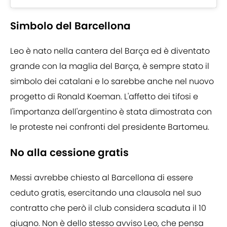
Simbolo del Barcellona
Leo è nato nella cantera del Barça ed è diventato
grande con la maglia del Barça, è sempre stato il
simbolo dei catalani e lo sarebbe anche nel nuovo
progetto di Ronald Koeman. L'affetto dei tifosi e
l'importanza dell'argentino è stata dimostrata con
le proteste nei confronti del presidente Bartomeu.
No alla cessione gratis
Messi avrebbe chiesto al Barcellona di essere
ceduto gratis, esercitando una clausola nel suo
contratto che però il club considera scaduta il 10
giugno. Non è dello stesso avviso Leo, che pensa