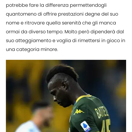
potrebbe fare la differenza permettendogli
quantomeno di offrire prestazioni degne del suo
nome e ritrovare quella serenità che gli manca
ormai da diverso tempo. Molto però dipenderà dal
suo atteggiamento e voglia di rimettersi in gioco in
una categoria minore.