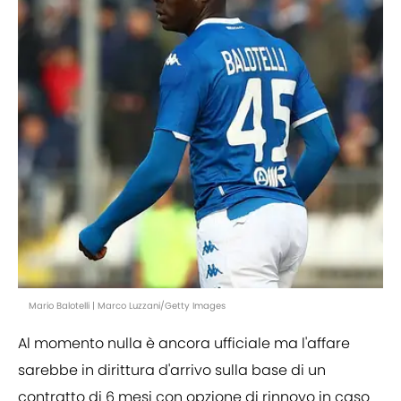
Mario Balotelli | Marco Luzzani/Getty Images
Al momento nulla è ancora ufficiale ma l'affare
sarebbe in dirittura d'arrivo sulla base di un
contratto di 6 mesi con opzione di rinnovo in caso