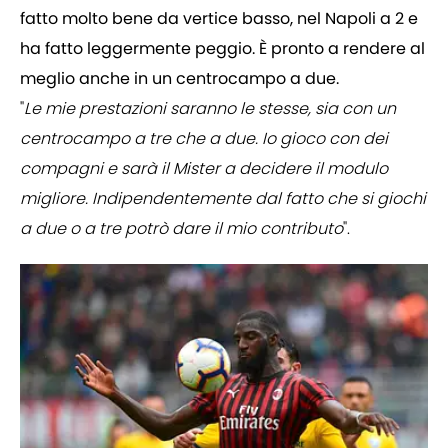
fatto molto bene da vertice basso, nel Napoli a 2 e
ha fatto leggermente peggio. È pronto a rendere al
meglio anche in un centrocampo a due.
"
Le mie prestazioni saranno le stesse, sia con un
centrocampo a tre che a due. Io gioco con dei
compagni e sarà il Mister a decidere il modulo
migliore. Indipendentemente dal fatto che si giochi
a due o a tre potrò dare il mio contributo
".