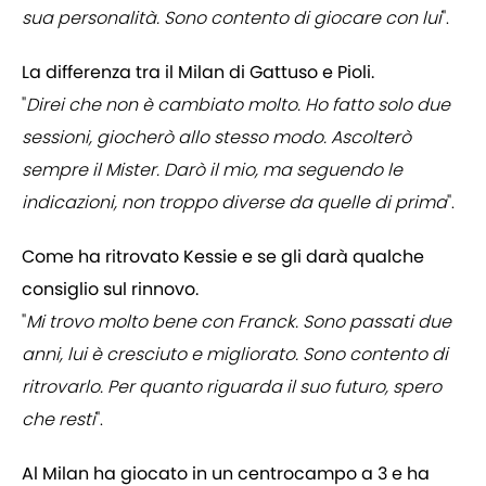
sua personalità. Sono contento di giocare con lui
".
La differenza tra il Milan di Gattuso e Pioli.
"
Direi che non è cambiato molto. Ho fatto solo due
sessioni, giocherò allo stesso modo. Ascolterò
sempre il Mister. Darò il mio, ma seguendo le
indicazioni, non troppo diverse da quelle di prima
".
Come ha ritrovato Kessie e se gli darà qualche
consiglio sul rinnovo.
"
Mi trovo molto bene con Franck. Sono passati due
anni, lui è cresciuto e migliorato. Sono contento di
ritrovarlo. Per quanto riguarda il suo futuro, spero
che resti
".
Al Milan ha giocato in un centrocampo a 3 e ha