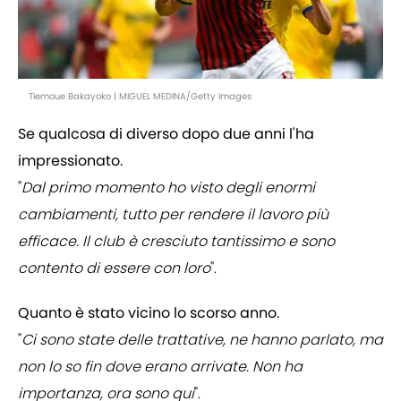
Tiemoue Bakayoko | MIGUEL MEDINA/Getty Images
Se qualcosa di diverso dopo due anni l'ha
impressionato.
"
Dal primo momento ho visto degli enormi
cambiamenti, tutto per rendere il lavoro più
efficace. Il club è cresciuto tantissimo e sono
contento di essere con loro
".
Quanto è stato vicino lo scorso anno.
"
Ci sono state delle trattative, ne hanno parlato, ma
non lo so fin dove erano arrivate. Non ha
importanza, ora sono qui
".