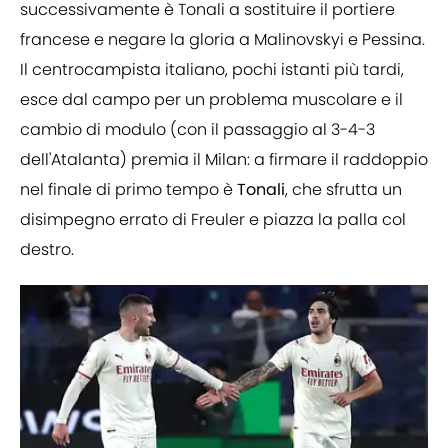
successivamente è Tonali a sostituire il portiere
francese e negare la gloria a Malinovskyi
e Pessina.
Il centrocampista italiano, pochi istanti più tardi,
esce dal campo per un problema muscolare e il
cambio di modulo (con il passaggio al 3-4-3
dell'Atalanta) premia il Milan: a firmare il raddoppio
nel finale di primo tempo è
Tonali
, che sfrutta un
disimpegno errato di Freuler e piazza la palla col
destro.