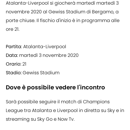
Atalanta-Liverpool si giocherà martedì martedì 3
novembre 2020 al Gewiss Stadium di Bergamo, a
porte chiuse. Il fischio d'inizio è in programma alle
ore 21.
Partita
: Atalanta-Liverpool
Data:
martedì 3 novembre 2020
Orario:
21
Stadio:
Gewiss Stadium
Dove è possibile vedere l'incontro
Sarà possibile seguire il match di Champions
League tra Atalanta e Liverpool in diretta su Sky e in
streaming su Sky Go e Now Tv.