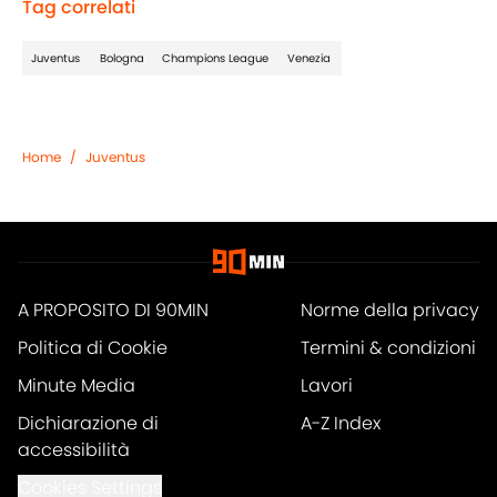
Tag correlati
Juventus
Bologna
Champions League
Venezia
Home
/
Juventus
A PROPOSITO DI 90MIN
Norme della privacy
Politica di Cookie
Termini & condizioni
Minute Media
Lavori
Dichiarazione di
A-Z Index
accessibilità
Cookies Settings