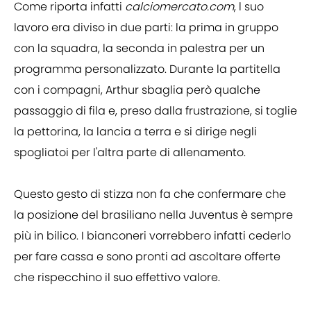
Come riporta infatti
calciomercato.com
, l suo
lavoro era diviso in due parti: la prima in gruppo
con la squadra, la seconda in palestra per un
programma personalizzato. Durante la partitella
con i compagni, Arthur sbaglia però qualche
passaggio di fila e, preso dalla frustrazione, si toglie
la pettorina, la lancia a terra e si dirige negli
spogliatoi per l'altra parte di allenamento.
Questo gesto di stizza non fa che confermare che
la posizione del brasiliano nella Juventus è sempre
più in bilico. I bianconeri vorrebbero infatti cederlo
per fare cassa e sono pronti ad ascoltare offerte
che rispecchino il suo effettivo valore.