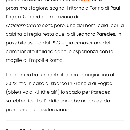
prossima stagione sogna il ritorno a Torino di
Paul
Pogba
. Secondo la redazione di
Calciomercato.com,
però, uno dei nomi caldi per la
cabina di regia resta quello di
Leandro
Paredes
, in
possibile uscita dal PSG e già conoscitore del
campionato italiano dopo le esperienza con le
maglie di Empoli e Roma.
L'argentino ha un contratto con i parigini fino al
2023, ma in caso di sbarco in Francia di Pogba
(obiettivo di Al-Khelaifi) lo spazio per Paredes
sarebbe ridotto: l'addio sarebbe un'ipotesi da
prendere in considerazione.