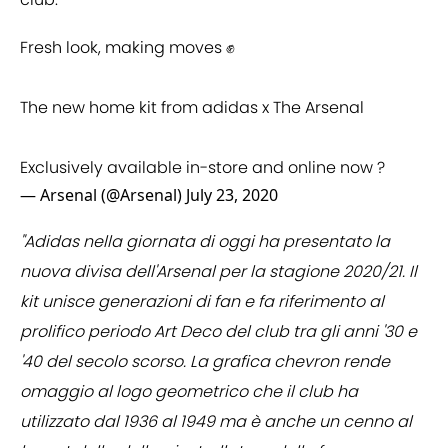
Fresh look, making moves ✊
The new home kit from adidas x The Arsenal
Exclusively available in-store and online now ?
— Arsenal (@Arsenal)
July 23, 2020
"Adidas nella giornata di oggi ha presentato la
nuova divisa dell'Arsenal per la stagione 2020/21. Il
kit unisce generazioni di fan e fa riferimento al
prolifico periodo Art Deco del club tra gli anni '30 e
'40 del secolo scorso. La grafica chevron rende
omaggio al logo geometrico che il club ha
utilizzato dal 1936 al 1949 ma è anche un cenno al