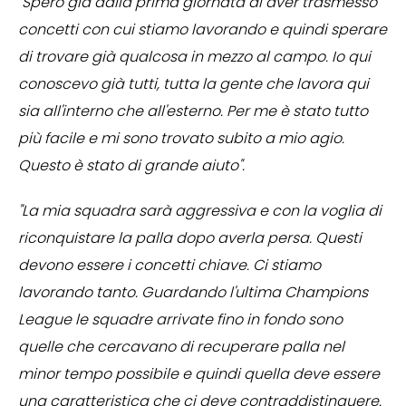
"Spero già dalla prima giornata di aver trasmesso
concetti con cui stiamo lavorando e quindi sperare
di trovare già qualcosa in mezzo al campo. Io qui
conoscevo già tutti, tutta la gente che lavora qui
sia all'interno che all'esterno. Per me è stato tutto
più facile e mi sono trovato subito a mio agio.
Questo è stato di grande aiuto".
"La mia squadra sarà aggressiva e con la voglia di
riconquistare la palla dopo averla persa. Questi
devono essere i concetti chiave. Ci stiamo
lavorando tanto. Guardando l'ultima Champions
League le squadre arrivate fino in fondo sono
quelle che cercavano di recuperare palla nel
minor tempo possibile e quindi quella deve essere
una caratteristica che ci deve contraddistinguere.