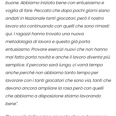
buone. Abbiamo iniziato bene con entusiasmo e
voglia di fare. Peccato che dopo pochi giorni siano
andati in Nazionale tanti giocatori, però il nostro
lavoro sta continuando con quelli che sono rimasti
qui. I ragazzi hanno trovato una nuova
metodologia di lavoro e questo già porta
entusiasmo. Provare esercizi nuovi che non hanno
mai fatto porta novità e anche il lavoro diventa più
semplice. Il percorso sarà lungo, ci vorrà tempo
anche perché non abbiamo tanto tempo per
lavorare con i tanti giocatori che sono via, tanti che
devono ancora ampliare la rosa però con quelli
che abbiamo a disposizione stiamo lavorando
bene".