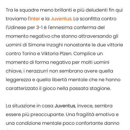
Tra le squadre meno brillanti e più deludenti fin qui
troviamo l'
Inter
e la
Juventus
. La sconfitta contro
l'Udinese per 3-1 è l'ennesima conferma del
momento negativo che stanno attraversando gli
uomini di Simone Inzaghi nonostante le due vittorie
contro Torino e Viktoria Plzen. Complice un
momento di forma negativo per molti uomini
chiave, i nerazzurri non sembrano avere quella
leggerezza e quella libertà mentale che ne hanno
caratterizzato il gioco nella passata stagione.
La situazione in casa
Juventus
, invece, sembra
essere più preoccupante. Una fragilità emotiva e
una condizione mentale poco confortante danno