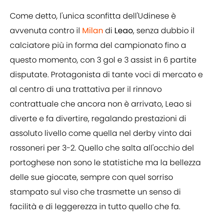
Come detto, l'unica sconfitta dell'Udinese è
avvenuta contro il
Milan
di
Leao
, senza dubbio il
calciatore più in forma del campionato fino a
questo momento, con 3 gol e 3 assist in 6 partite
disputate. Protagonista di tante voci di mercato e
al centro di una trattativa per il rinnovo
contrattuale che ancora non è arrivato, Leao si
diverte e fa divertire, regalando prestazioni di
assoluto livello come quella nel derby vinto dai
rossoneri per 3-2. Quello che salta all'occhio del
portoghese non sono le statistiche ma la bellezza
delle sue giocate, sempre con quel sorriso
stampato sul viso che trasmette un senso di
facilità e di leggerezza in tutto quello che fa.