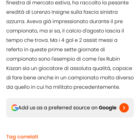
finestra di mercato estiva, ha raccolto la pesante
eredità di Lorenzo Insigne sulla fascia sinistra
azzurra. Aveva già impressionato durante il pre
campionato, ma si sa, il calcio d'agosto lascia il
tempo che trova. Ma i 4 gol e 2 assist messi a
referto in queste prime sette giornate di
campionato sono l'esempio di come l'ex Rubin
Kazan sia un giocatore di assoluta qualità, capace
di fare bene anche in un campionato molto diverso
da quello in cui ha militato precedentemente.
Add us as a preferred source on
Google
Tag correlati