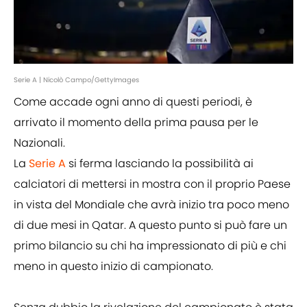
Serie A | Nicolò Campo/GettyImages
Come accade ogni anno di questi periodi, è
arrivato il momento della prima pausa per le
Nazionali.
La
Serie A
si ferma lasciando la possibilità ai
calciatori di mettersi in mostra con il proprio Paese
in vista del Mondiale che avrà inizio tra poco meno
di due mesi in Qatar. A questo punto si può fare un
primo bilancio su chi ha impressionato di più e chi
meno in questo inizio di campionato.