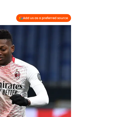
Add us as a preferred source